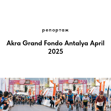
репортаж
Akra Grand Fondo Antalya April
2025